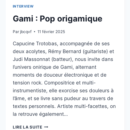
INTERVIEW
Gami : Pop origamique
Par
jbcqvf
11 février 2025
Capucine Trotobas, accompagnée de ses
deux acolytes, Rémy Bernard (guitariste) et
Judi Massonnat (batteur), nous invite dans
l’univers onirique de Gami, alternant
moments de douceur électronique et de
tension rock. Compositrice et multi-
instrumentiste, elle exorcise ses douleurs à
l’âme, et se livre sans pudeur au travers de
textes personnels. Artiste multi-facettes, on
la retrouve également…
GAMI
LIRE LA SUITE