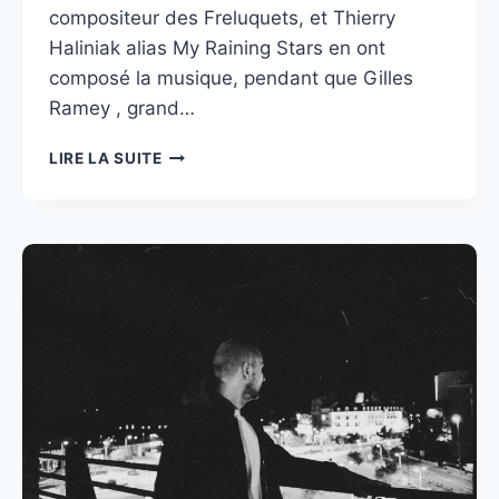
compositeur des Freluquets, et Thierry
Haliniak alias My Raining Stars en ont
composé la musique, pendant que Gilles
Ramey , grand…
MEYVERLIN
LIRE LA SUITE
L’ENCHANTEUR