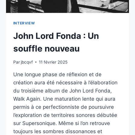
INTERVIEW
John Lord Fonda : Un
souffle nouveau
Par
jbcqvf
11 février 2025
Une longue phase de réflexion et de
création aura été nécessaire à l’élaboration
du troisième album de John Lord Fonda,
Walk Again. Une maturation lente qui aura
permis à ce perfectionniste de poursuivre
l’exploration de territoires sonores débutée
sur Supersonique. Même si l’on retrouve
toujours les sombres dissonances et