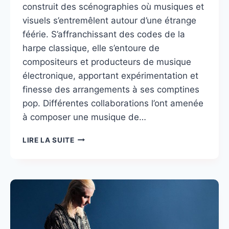
construit des scénographies où musiques et
visuels s’entremêlent autour d’une étrange
féérie. S’affranchissant des codes de la
harpe classique, elle s’entoure de
compositeurs et producteurs de musique
électronique, apportant expérimentation et
finesse des arrangements à ses comptines
pop. Différentes collaborations l’ont amenée
à composer une musique de…
LAURE
LIRE LA SUITE
BRISA
:
HARPISTE
ÉLECTRONIRIQUE