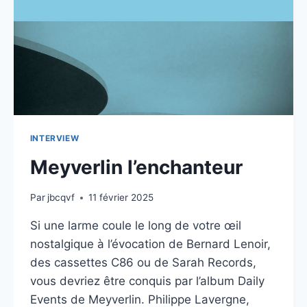
INTERVIEW
Meyverlin l’enchanteur
Par
jbcqvf
11 février 2025
Si une larme coule le long de votre œil
nostalgique à l’évocation de Bernard Lenoir,
des cassettes C86 ou de Sarah Records,
vous devriez être conquis par l’album Daily
Events de Meyverlin. Philippe Lavergne,