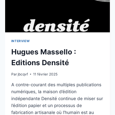
INTERVIEW
Hugues Massello :
Editions Densité
Par
jbcqvf
11 février 2025
A contre-courant des multiples publications
numériques, la maison d’édition
indépendante Densité continue de miser sur
l’édition papier et un processus de
fabrication artisanale où l’humain est au