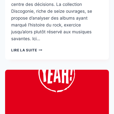
centre des décisions. La collection
Discogonie, riche de seize ouvrages, se
propose d’analyser des albums ayant
marqué l’histoire du rock, exercice
jusqu’alors plutôt réservé aux musiques
savantes. Ici…
HUGUES
LIRE LA SUITE
MASSELLO
:
EDITIONS
DENSITÉ