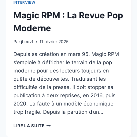
INTERVIEW
Magic RPM : La Revue Pop
Moderne
Par
jbcqvf
11 février 2025
Depuis sa création en mars 95, Magic RPM
s’emploie à défricher le terrain de la pop
moderne pour des lecteurs toujours en
quête de découvertes. Traduisant les
difficultés de la presse, il doit stopper sa
publication à deux reprises, en 2016, puis
2020. La faute à un modèle économique
trop fragile. Depuis la parution d’un…
MAGIC
LIRE LA SUITE
RPM