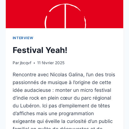
INTERVIEW
Festival Yeah!
Par
jbcqvf
11 février 2025
Rencontre avec Nicolas Galina, l’un des trois
passionnés de musique à l’origine de cette
idée audacieuse : monter un micro festival
d’indie rock en plein cœur du parc régional
du Lubéron. Ici pas d’empilement de têtes
d’affiches mais une programmation
exigeante qui éveille la curiosité d’un public