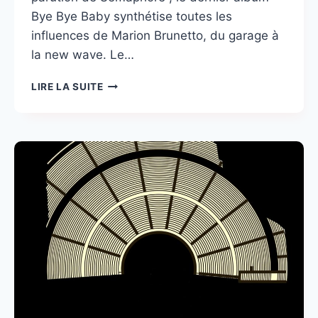
Bye Bye Baby synthétise toutes les
influences de Marion Brunetto, du garage à
la new wave. Le…
REQUIN
LIRE LA SUITE
CHAGRIN