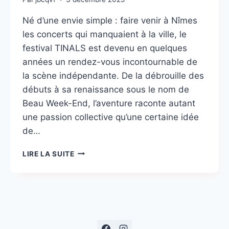
Né d’une envie simple : faire venir à Nîmes
les concerts qui manquaient à la ville, le
festival TINALS est devenu en quelques
années un rendez-vous incontournable de
la scène indépendante. De la débrouille des
débuts à sa renaissance sous le nom de
Beau Week-End, l’aventure raconte autant
une passion collective qu’une certaine idée
de…
TINALS
LIRE LA SUITE
:
UN
BEAU
RETOUR