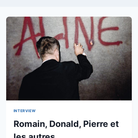
INTERVIEW
Romain, Donald, Pierre et
les autres