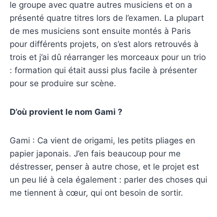
le groupe avec quatre autres musiciens et on a
présenté quatre titres lors de l’examen. La plupart
de mes musiciens sont ensuite montés à Paris
pour différents projets, on s’est alors retrouvés à
trois et j’ai dû réarranger les morceaux pour un trio
: formation qui était aussi plus facile à présenter
pour se produire sur scène.
D’où provient le nom Gami ?
Gami : Ca vient de origami, les petits pliages en
papier japonais. J’en fais beaucoup pour me
déstresser, penser à autre chose, et le projet est
un peu lié à cela également : parler des choses qui
me tiennent à cœur, qui ont besoin de sortir.