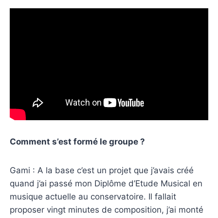
Comment s’est formé le groupe ?
Gami : A la base c’est un projet que j’avais créé
quand j’ai passé mon Diplôme d’Etude Musical en
musique actuelle au conservatoire. Il fallait
proposer vingt minutes de composition, j’ai monté