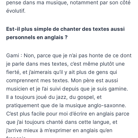
pense dans ma musique, notamment par son côté
évolutif.
Est-il plus simple de chanter des textes aussi
personnels en anglais ?
Gami : Non, parce que je n’ai pas honte de ce dont
je parle dans mes textes, c’est même plutôt une
fierté, et j’aimerais qu’il y ait plus de gens qui
comprennent mes textes. Mon père est aussi
musicien et je l’ai suivi depuis que je suis gamine.
Il a toujours joué du jazz, du gospel, et
pratiquement que de la musique anglo-saxonne.
C’est plus facile pour moi d’écrire en anglais parce
que j’ai toujours chanté dans cette langue, et
j’arrive mieux à m’exprimer en anglais qu’en