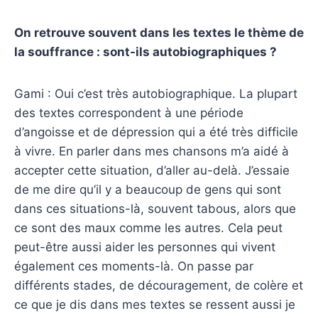
On retrouve souvent dans les textes le thème de
la souffrance : sont-ils autobiographiques ?
Gami : Oui c’est très autobiographique. La plupart
des textes correspondent à une période
d’angoisse et de dépression qui a été très difficile
à vivre. En parler dans mes chansons m’a aidé à
accepter cette situation, d’aller au-delà. J’essaie
de me dire qu’il y a beaucoup de gens qui sont
dans ces situations-là, souvent tabous, alors que
ce sont des maux comme les autres. Cela peut
peut-être aussi aider les personnes qui vivent
également ces moments-là. On passe par
différents stades, de découragement, de colère et
ce que je dis dans mes textes se ressent aussi je