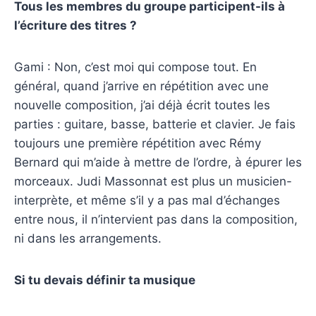
Tous les membres du groupe participent-ils à
l’écriture des titres ?
Gami : Non, c’est moi qui compose tout. En
général, quand j’arrive en répétition avec une
nouvelle composition, j’ai déjà écrit toutes les
parties : guitare, basse, batterie et clavier. Je fais
toujours une première répétition avec Rémy
Bernard qui m’aide à mettre de l’ordre, à épurer les
morceaux. Judi Massonnat est plus un musicien-
interprète, et même s’il y a pas mal d’échanges
entre nous, il n’intervient pas dans la composition,
ni dans les arrangements.
Si tu devais définir ta musique