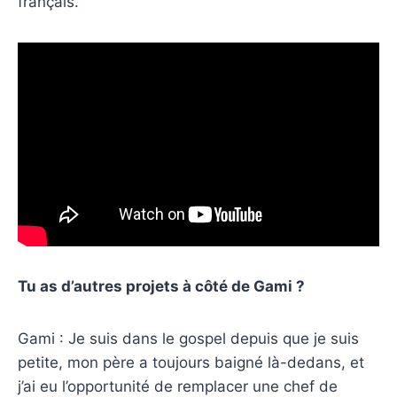
français.
Tu as d’autres projets à côté de Gami ?
Gami : Je suis dans le gospel depuis que je suis
petite, mon père a toujours baigné là-dedans, et
j’ai eu l’opportunité de remplacer une chef de