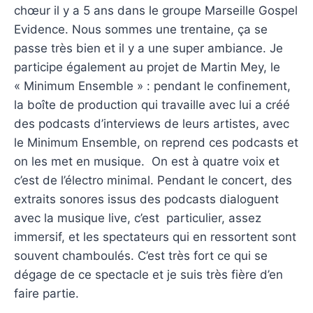
chœur il y a 5 ans dans le groupe Marseille Gospel
Evidence. Nous sommes une trentaine, ça se
passe très bien et il y a une super ambiance. Je
participe également au projet de Martin Mey, le
« Minimum Ensemble » : pendant le confinement,
la boîte de production qui travaille avec lui a créé
des podcasts d’interviews de leurs artistes, avec
le Minimum Ensemble, on reprend ces podcasts et
on les met en musique. On est à quatre voix et
c’est de l’électro minimal. Pendant le concert, des
extraits sonores issus des podcasts dialoguent
avec la musique live, c’est particulier, assez
immersif, et les spectateurs qui en ressortent sont
souvent chamboulés. C’est très fort ce qui se
dégage de ce spectacle et je suis très fière d’en
faire partie.