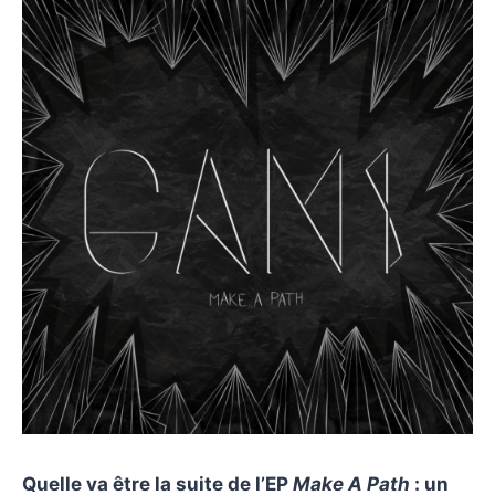
Quelle va être la suite de l’EP
Make A Path
: un