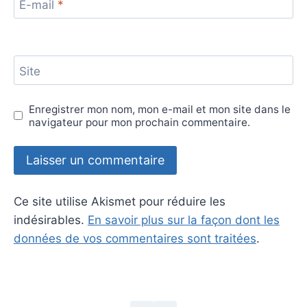
E-mail
*
Site
Enregistrer mon nom, mon e-mail et mon site dans le
navigateur pour mon prochain commentaire.
Ce site utilise Akismet pour réduire les
indésirables.
En savoir plus sur la façon dont les
données de vos commentaires sont traitées
.