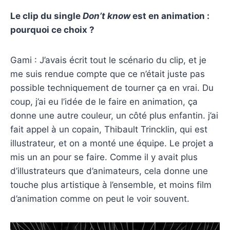
Le clip du single
Don’t know
est en animation :
pourquoi ce choix ?
Gami : J’avais écrit tout le scénario du clip, et je
me suis rendue compte que ce n’était juste pas
possible techniquement de tourner ça en vrai. Du
coup, j’ai eu l’idée de le faire en animation, ça
donne une autre couleur, un côté plus enfantin. j’ai
fait appel à un copain, Thibault Trincklin, qui est
illustrateur, et on a monté une équipe. Le projet a
mis un an pour se faire. Comme il y avait plus
d’illustrateurs que d’animateurs, cela donne une
touche plus artistique à l’ensemble, et moins film
d’animation comme on peut le voir souvent.