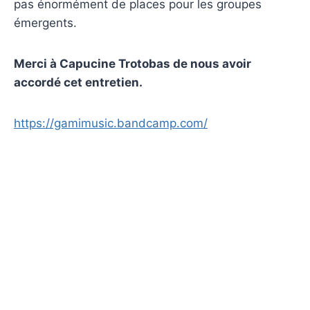
pas énormément de places pour les groupes
émergents.
Merci à Capucine Trotobas de nous avoir
accordé cet entretien.
https://gamimusic.bandcamp.com/