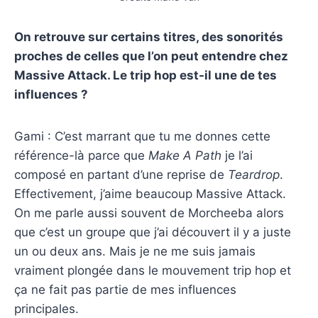
On retrouve sur certains titres, des sonorités
proches de celles que l’on peut entendre chez
Massive Attack. Le trip hop est-il une de tes
influences ?
Gami : C’est marrant que tu me donnes cette
référence-là parce que
Make A Path
je l’ai
composé en partant d’une reprise de
Teardrop
.
Effectivement, j’aime beaucoup Massive Attack.
On me parle aussi souvent de Morcheeba alors
que c’est un groupe que j’ai découvert il y a juste
un ou deux ans. Mais je ne me suis jamais
vraiment plongée dans le mouvement trip hop et
ça ne fait pas partie de mes influences
principales.