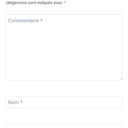
obligatoires sont indiqués avec
*
Commentaire
*
Nom
*