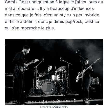
Gami : C’est une question à laquelle j’ai toujours du
mal à répondre … Il y a beaucoup d’influences
dans ce que je fais, c’est un style un peu hybride,
difficile à définir, donc je dirais pop/rock, c’est ce
qui s’en rapproche le plus.
Crédits Marie Vdh