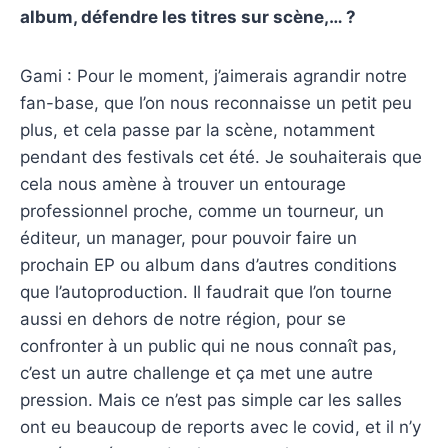
album, défendre les titres sur scène,… ?
Gami : Pour le moment, j’aimerais agrandir notre
fan-base, que l’on nous reconnaisse un petit peu
plus, et cela passe par la scène, notamment
pendant des festivals cet été. Je souhaiterais que
cela nous amène à trouver un entourage
professionnel proche, comme un tourneur, un
éditeur, un manager, pour pouvoir faire un
prochain EP ou album dans d’autres conditions
que l’autoproduction. Il faudrait que l’on tourne
aussi en dehors de notre région, pour se
confronter à un public qui ne nous connaît pas,
c’est un autre challenge et ça met une autre
pression. Mais ce n’est pas simple car les salles
ont eu beaucoup de reports avec le covid, et il n’y