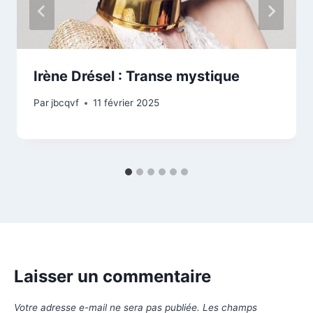
Irène Drésel : Transe mystique
Par
jbcqvf
11 février 2025
Laisser un commentaire
Votre adresse e-mail ne sera pas publiée.
Les champs