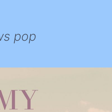
ws pop