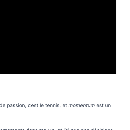
e passion, c’est le tennis, et
momentum
est un