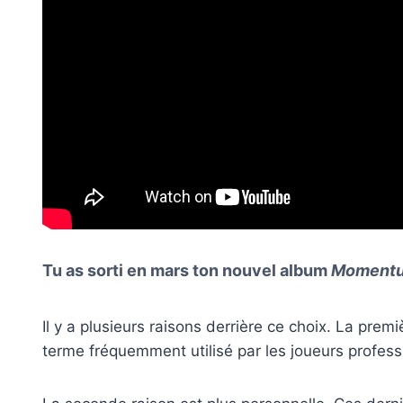
Tu as sorti en mars ton nouvel album
Moment
Il y a plusieurs raisons derrière ce choix. La prem
terme fréquemment utilisé par les joueurs profess