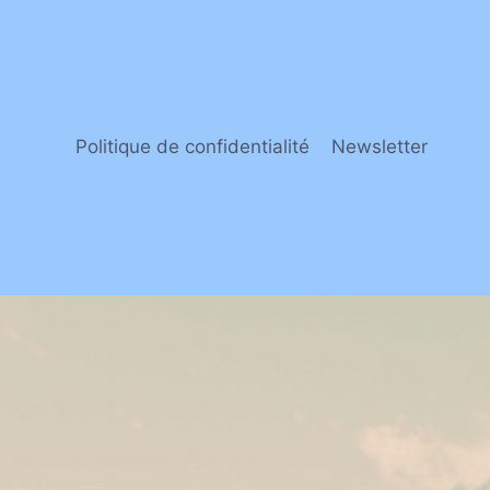
Politique de confidentialité
Newsletter