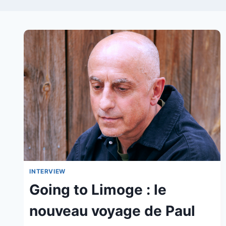
INTERVIEW
Going to Limoge : le
nouveau voyage de Paul