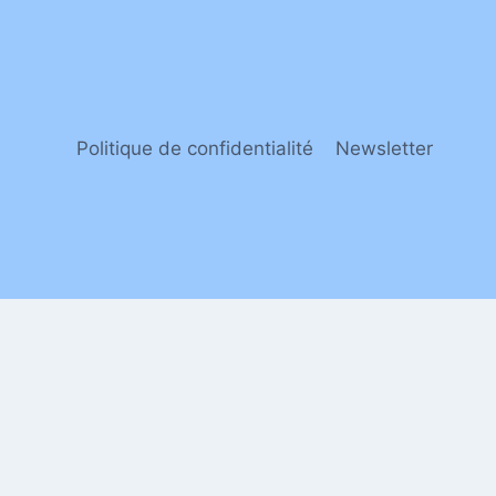
Politique de confidentialité
Newsletter