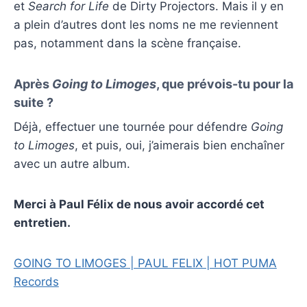
et
Search for Life
de Dirty Projectors. Mais il y en
a plein d’autres dont les noms ne me reviennent
pas, notamment dans la scène française.
Après
Going to Limoges
, que prévois-tu pour la
suite ?
Déjà, effectuer une tournée pour défendre
Going
to Limoges
, et puis, oui, j’aimerais bien enchaîner
avec un autre album.
Merci à Paul Félix de nous avoir accordé cet
entretien.
GOING TO LIMOGES | PAUL FELIX | HOT PUMA
Records