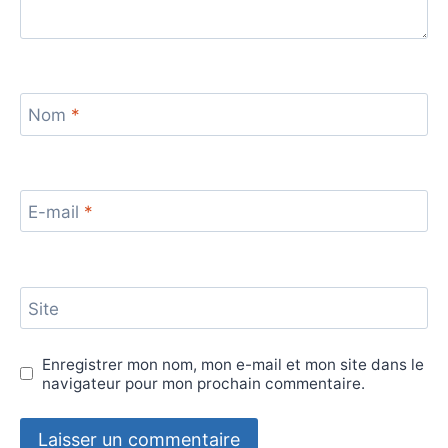
Nom
*
E-mail
*
Site
Enregistrer mon nom, mon e-mail et mon site dans le
navigateur pour mon prochain commentaire.