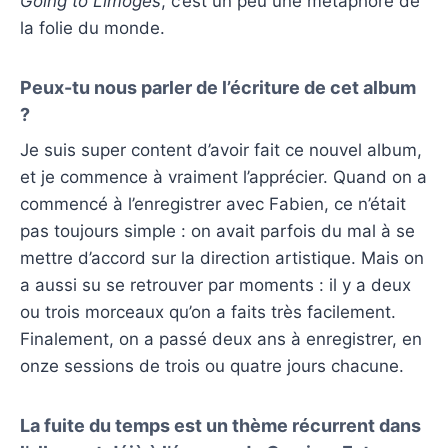
Going to Limoges
, c’est un peu une métaphore de
la folie du monde.
Peux-tu nous parler de l’écriture de cet album
?
Je suis super content d’avoir fait ce nouvel album,
et je commence à vraiment l’apprécier. Quand on a
commencé à l’enregistrer avec Fabien, ce n’était
pas toujours simple : on avait parfois du mal à se
mettre d’accord sur la direction artistique. Mais on
a aussi su se retrouver par moments : il y a deux
ou trois morceaux qu’on a faits très facilement.
Finalement, on a passé deux ans à enregistrer, en
onze sessions de trois ou quatre jours chacune.
La fuite du temps est un thème récurrent dans