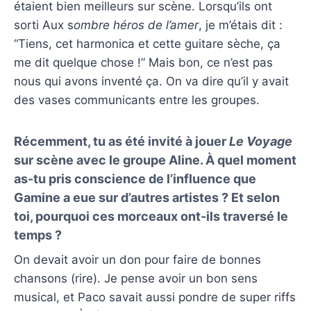
étaient bien meilleurs sur scène. Lorsqu’ils ont
sorti Aux s
ombre héros de l’amer
, je m’étais dit :
“Tiens, cet harmonica et cette guitare sèche, ça
me dit quelque chose !” Mais bon, ce n’est pas
nous qui avons inventé ça. On va dire qu’il y avait
des vases communicants entre les groupes.
Récemment, tu as été invité à jouer
Le Voyage
sur scène avec le groupe Aline. À quel moment
as-tu pris conscience de l’influence que
Gamine a eue sur d’autres artistes ? Et selon
toi, pourquoi ces morceaux ont-ils traversé le
temps ?
On devait avoir un don pour faire de bonnes
chansons (rire). Je pense avoir un bon sens
musical, et Paco savait aussi pondre de super riffs