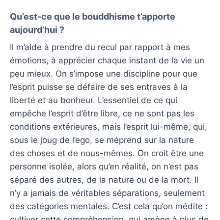
Qu’est-ce que le bouddhisme t’apporte
aujourd’hui ?
Il m’aide à prendre du recul par rapport à mes
émotions, à apprécier chaque instant de la vie un
peu mieux. On s’impose une discipline pour que
l’esprit puisse se défaire de ses entraves à la
liberté et au bonheur. L’essentiel de ce qui
empêche l’esprit d’être libre, ce ne sont pas les
conditions extérieures, mais l’esprit lui-même, qui,
sous le joug de l’ego, se méprend sur la nature
des choses et de nous-mêmes. On croit être une
personne isolée, alors qu’en réalité, on n’est pas
séparé des autres, de la nature ou de la mort. Il
n’y a jamais de véritables séparations, seulement
des catégories mentales. C’est cela qu’on médite :
cultiver cette compréhension, qui amène à plus de