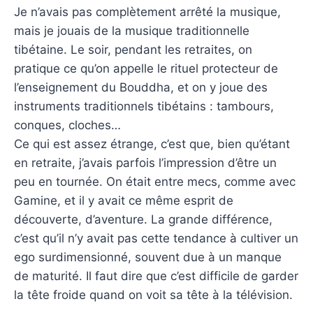
Je n’avais pas complètement arrêté la musique,
mais je jouais de la musique traditionnelle
tibétaine. Le soir, pendant les retraites, on
pratique ce qu’on appelle le rituel protecteur de
l’enseignement du Bouddha, et on y joue des
instruments traditionnels tibétains : tambours,
conques, cloches…
Ce qui est assez étrange, c’est que, bien qu’étant
en retraite, j’avais parfois l’impression d’être un
peu en tournée. On était entre mecs, comme avec
Gamine, et il y avait ce même esprit de
découverte, d’aventure. La grande différence,
c’est qu’il n’y avait pas cette tendance à cultiver un
ego surdimensionné, souvent due à un manque
de maturité. Il faut dire que c’est difficile de garder
la tête froide quand on voit sa tête à la télévision.