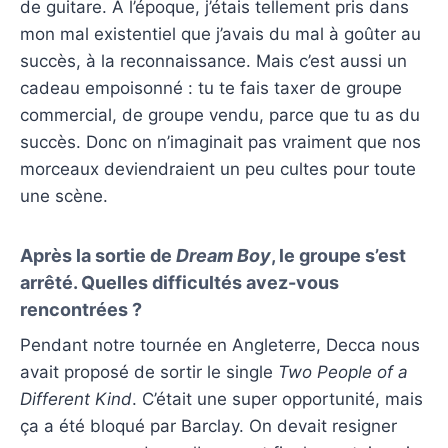
de guitare. À l’époque, j’étais tellement pris dans
mon mal existentiel que j’avais du mal à goûter au
succès, à la reconnaissance. Mais c’est aussi un
cadeau empoisonné : tu te fais taxer de groupe
commercial, de groupe vendu, parce que tu as du
succès. Donc on n’imaginait pas vraiment que nos
morceaux deviendraient un peu cultes pour toute
une scène.
Après la sortie de
Dream Boy
, le groupe s’est
arrêté. Quelles difficultés avez-vous
rencontrées ?
Pendant notre tournée en Angleterre, Decca nous
avait proposé de sortir le single
Two People of a
Different Kind
. C’était une super opportunité, mais
ça a été bloqué par Barclay. On devait resigner