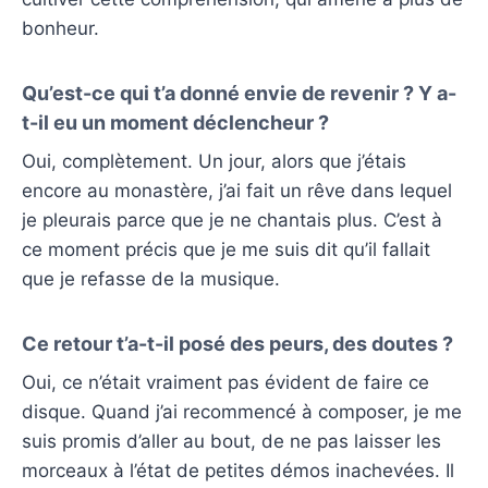
bonheur.
Qu’est-ce qui t’a donné envie de revenir ? Y a-
t-il eu un moment déclencheur ?
Oui, complètement. Un jour, alors que j’étais
encore au monastère, j’ai fait un rêve dans lequel
je pleurais parce que je ne chantais plus. C’est à
ce moment précis que je me suis dit qu’il fallait
que je refasse de la musique.
Ce retour t’a-t-il posé des peurs, des doutes ?
Oui, ce n’était vraiment pas évident de faire ce
disque. Quand j’ai recommencé à composer, je me
suis promis d’aller au bout, de ne pas laisser les
morceaux à l’état de petites démos inachevées. Il