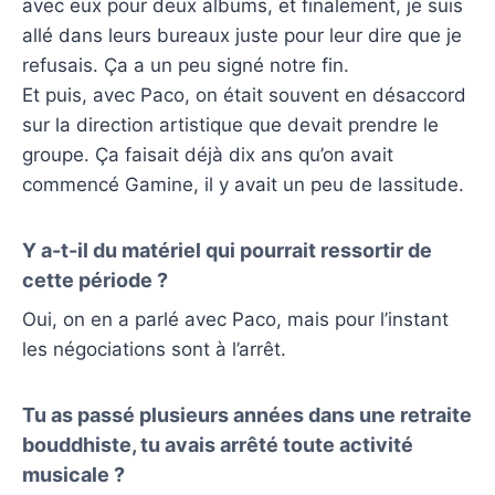
avec eux pour deux albums, et finalement, je suis
allé dans leurs bureaux juste pour leur dire que je
refusais. Ça a un peu signé notre fin.
Et puis, avec Paco, on était souvent en désaccord
sur la direction artistique que devait prendre le
groupe. Ça faisait déjà dix ans qu’on avait
commencé Gamine, il y avait un peu de lassitude.
Y a-t-il du matériel qui pourrait ressortir de
cette période ?
Oui, on en a parlé avec Paco, mais pour l’instant
les négociations sont à l’arrêt.
Tu as passé plusieurs années dans une retraite
bouddhiste, tu avais arrêté toute activité
musicale ?