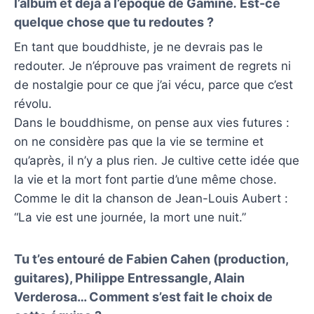
l’album et déjà à l’époque de Gamine
.
Est-ce
quelque chose que tu redoutes ?
En tant que bouddhiste, je ne devrais pas le
redouter. Je n’éprouve pas vraiment de regrets ni
de nostalgie pour ce que j’ai vécu, parce que c’est
révolu.
Dans le bouddhisme, on pense aux vies futures :
on ne considère pas que la vie se termine et
qu’après, il n’y a plus rien. Je cultive cette idée que
la vie et la mort font partie d’une même chose.
Comme le dit la chanson de Jean-Louis Aubert :
“La vie est une journée, la mort une nuit.”
Tu t’es entouré de Fabien Cahen (production,
guitares), Philippe Entressangle, Alain
Verderosa… Comment s’est fait le choix de