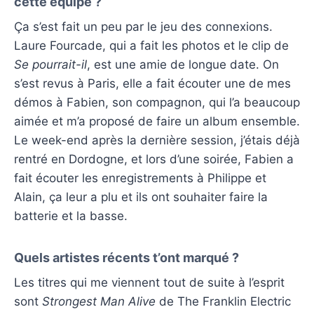
cette équipe ?
Ça s’est fait un peu par le jeu des connexions.
Laure Fourcade, qui a fait les photos et le clip de
Se pourrait-il
, est une amie de longue date. On
s’est revus à Paris, elle a fait écouter une de mes
démos à Fabien, son compagnon, qui l’a beaucoup
aimée et m’a proposé de faire un album ensemble.
Le week-end après la dernière session, j’étais déjà
rentré en Dordogne, et lors d’une soirée, Fabien a
fait écouter les enregistrements à Philippe et
Alain, ça leur a plu et ils ont souhaiter faire la
batterie et la basse.
Quels artistes récents t’ont marqué ?
Les titres qui me viennent tout de suite à l’esprit
sont
Strongest Man Alive
de The Franklin Electric