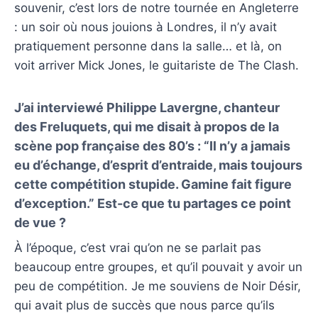
souvenir, c’est lors de notre tournée en Angleterre
: un soir où nous jouions à Londres, il n’y avait
pratiquement personne dans la salle… et là, on
voit arriver Mick Jones, le guitariste de The Clash.
J’ai interviewé Philippe Lavergne, chanteur
des Freluquets, qui me disait à propos de la
scène pop française des 80’s : “Il n’y a jamais
eu d’échange, d’esprit d’entraide, mais toujours
cette compétition stupide. Gamine fait figure
d’exception.” Est-ce que tu partages ce point
de vue ?
À l’époque, c’est vrai qu’on ne se parlait pas
beaucoup entre groupes, et qu’il pouvait y avoir un
peu de compétition. Je me souviens de Noir Désir,
qui avait plus de succès que nous parce qu’ils