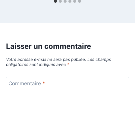
Laisser un commentaire
Votre adresse e-mail ne sera pas publiée.
Les champs
obligatoires sont indiqués avec
*
Commentaire
*