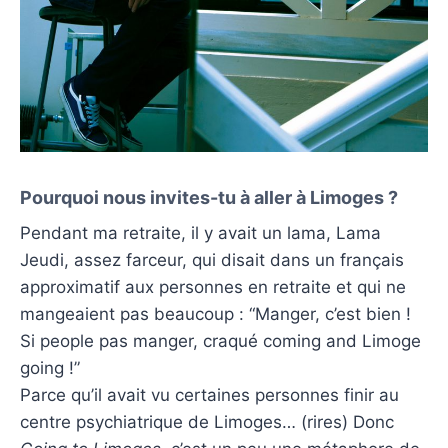
Pourquoi nous invites-tu à aller à Limoges ?
Pendant ma retraite, il y avait un lama, Lama
Jeudi, assez farceur, qui disait dans un français
approximatif aux personnes en retraite et qui ne
mangeaient pas beaucoup : “Manger, c’est bien !
Si people pas manger, craqué coming and Limoge
going !”
Parce qu’il avait vu certaines personnes finir au
centre psychiatrique de Limoges… (rires) Donc