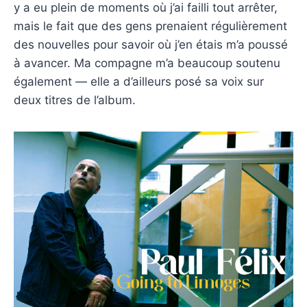
y a eu plein de moments où j’ai failli tout arrêter,
mais le fait que des gens prenaient régulièrement
des nouvelles pour savoir où j’en étais m’a poussé
à avancer. Ma compagne m’a beaucoup soutenu
également — elle a d’ailleurs posé sa voix sur
deux titres de l’album.