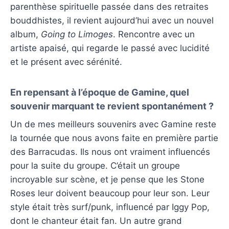
parenthèse spirituelle passée dans des retraites
bouddhistes, il revient aujourd’hui avec un nouvel
album,
Going to Limoges
. Rencontre avec un
artiste apaisé, qui regarde le passé avec lucidité
et le présent avec sérénité.
En repensant à l’époque de Gamine, quel
souvenir marquant te revient spontanément ?
Un de mes meilleurs souvenirs avec Gamine reste
la tournée que nous avons faite en première partie
des Barracudas. Ils nous ont vraiment influencés
pour la suite du groupe. C’était un groupe
incroyable sur scène, et je pense que les Stone
Roses leur doivent beaucoup pour leur son. Leur
style était très surf/punk, influencé par Iggy Pop,
dont le chanteur était fan. Un autre grand