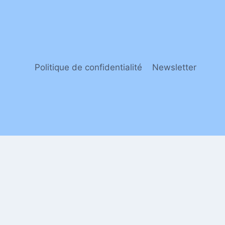
Politique de confidentialité
Newsletter