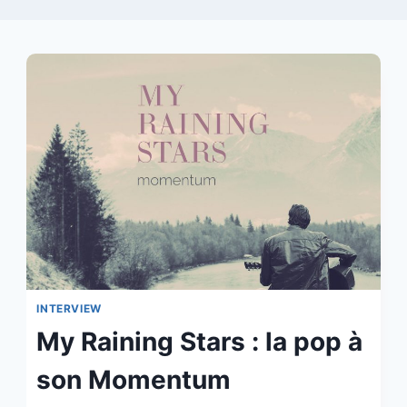
INTERVIEW
My Raining Stars : la pop à
son Momentum